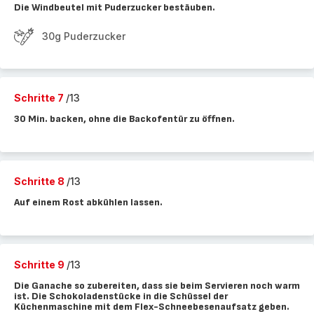
Die Windbeutel mit Puderzucker bestäuben.
30g Puderzucker
Schritte 7
/13
30 Min. backen, ohne die Backofentür zu öffnen.
Schritte 8
/13
Auf einem Rost abkühlen lassen.
Schritte 9
/13
Die Ganache so zubereiten, dass sie beim Servieren noch warm
ist. Die Schokoladenstücke in die Schüssel der
Küchenmaschine mit dem Flex-Schneebesenaufsatz geben.