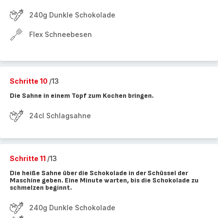
240g Dunkle Schokolade
Flex Schneebesen
Schritte 10
/13
Die Sahne in einem Topf zum Kochen bringen.
24cl Schlagsahne
Schritte 11
/13
Die heiße Sahne über die Schokolade in der Schüssel der
Maschine geben. Eine Minute warten, bis die Schokolade zu
schmelzen beginnt.
240g Dunkle Schokolade