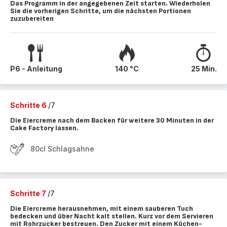
Das Programm in der angegebenen Zeit starten. Wiederholen
Sie die vorherigen Schritte, um die nächsten Portionen
zuzubereiten
P6 - Anleitung
140 °C
25 Min.
Schritte 6
/7
Die Eiercreme nach dem Backen für weitere 30 Minuten in der
Cake Factory lassen.
80cl Schlagsahne
Schritte 7
/7
Die Eiercreme herausnehmen, mit einem sauberen Tuch
bedecken und über Nacht kalt stellen. Kurz vor dem Servieren
mit Rohrzucker bestreuen. Den Zucker mit einem Küchen-