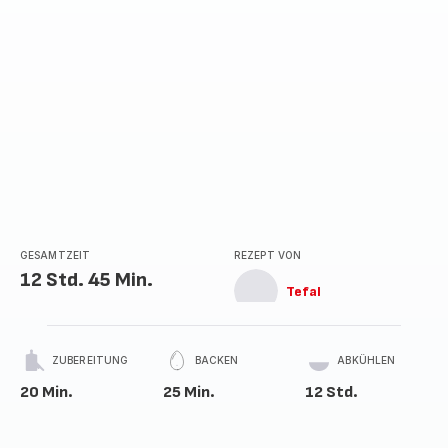
GESAMTZEIT
REZEPT VON
12 Std. 45 Min.
Tefal
ZUBEREITUNG
BACKEN
ABKÜHLEN
20 Min.
25 Min.
12 Std.