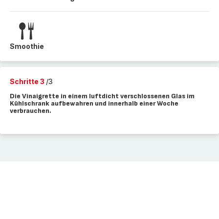
Smoothie
Schritte 3
/3
Die Vinaigrette in einem luftdicht verschlossenen Glas im
Kühlschrank aufbewahren und innerhalb einer Woche
verbrauchen.