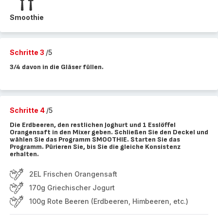
Smoothie
Schritte 3
/5
3/4 davon in die Gläser füllen.
Schritte 4
/5
Die Erdbeeren, den restlichen Joghurt und 1 Esslöffel
Orangensaft in den Mixer geben. Schließen Sie den Deckel und
wählen Sie das Programm SMOOTHIE. Starten Sie das
Programm. Pürieren Sie, bis Sie die gleiche Konsistenz
erhalten.
2EL Frischen Orangensaft
170g Griechischer Jogurt
100g Rote Beeren (Erdbeeren, Himbeeren, etc.)