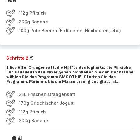
legen.
112g Pfirsich
200g Banane
100g Rote Beeren (Erdbeeren, Himbeeren, etc.)
Schritte 2
/5
1 Esslöffel Orangensaft, die Hälfte des Joghurts, die Pfirsiche
und Bananen in den Mixer geben. Schließen Sie den Deckel und
wählen Sie das Programm SMOOTHIE. Starten Sie das
Programm. Pürieren, bis die Masse cremig und glatt ist.
2EL Frischen Orangensaft
170g Griechischer Jogurt
112g Pfirsich
200g Banane