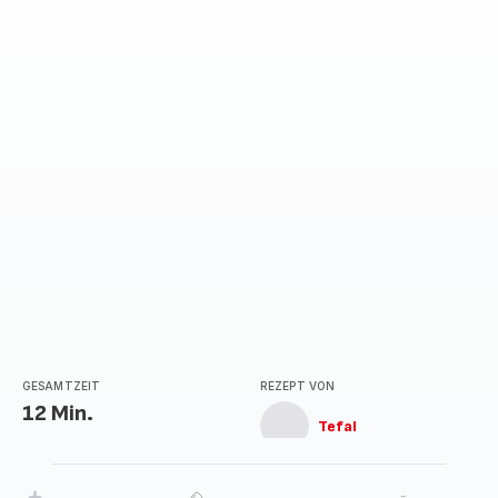
GESAMTZEIT
REZEPT VON
12 Min.
Tefal