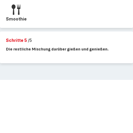
Smoothie
Schritte 5
/5
Die restliche Mischung darüber gießen und genießen.