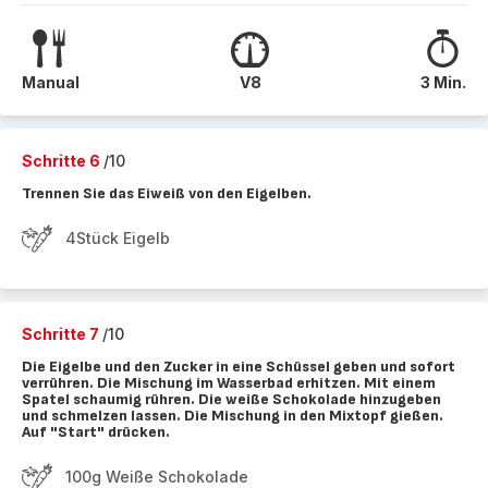
Manual
V8
3 Min.
Schritte 6
/10
Trennen Sie das Eiweiß von den Eigelben.
4Stück Eigelb
Schritte 7
/10
Die Eigelbe und den Zucker in eine Schüssel geben und sofort
verrühren. Die Mischung im Wasserbad erhitzen. Mit einem
Spatel schaumig rühren. Die weiße Schokolade hinzugeben
und schmelzen lassen. Die Mischung in den Mixtopf gießen.
Auf "Start" drücken.
100g Weiße Schokolade