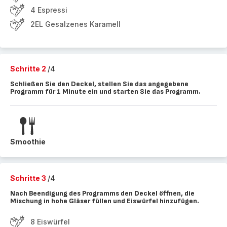
4 Espressi
2EL Gesalzenes Karamell
Schritte 2
/4
Schließen Sie den Deckel, stellen Sie das angegebene
Programm für 1 Minute ein und starten Sie das Programm.
Smoothie
Schritte 3
/4
Nach Beendigung des Programms den Deckel öffnen, die
Mischung in hohe Gläser füllen und Eiswürfel hinzufügen.
8 Eiswürfel