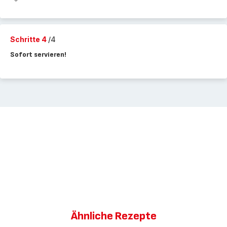
Schritte 4
/4
Sofort servieren!
Ähnliche Rezepte