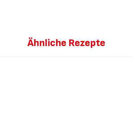
Ähnliche Rezepte