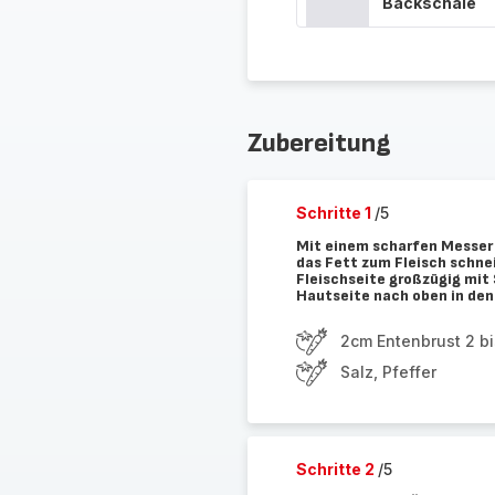
Backschale
Zubereitung
Schritte 1
/5
Mit einem scharfen Messer 
das Fett zum Fleisch schnei
Fleischseite großzügig mit 
Hautseite nach oben in den
2cm Entenbrust 2 bi
Salz, Pfeffer
Schritte 2
/5