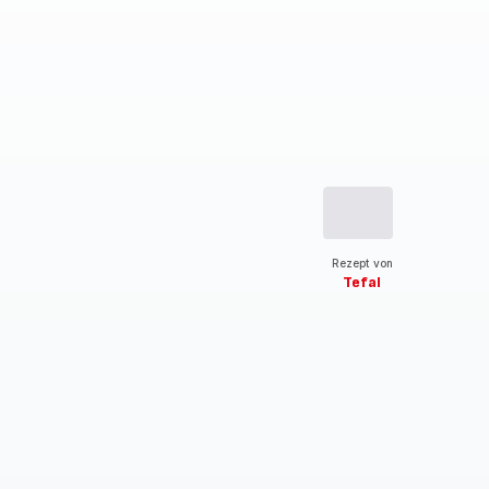
Rezept von
Tefal