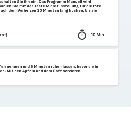
 schalten Sie ihn ein. Das Programm Manuell wird
len Sie mit der Taste M die Einstellung für die rote
Nach dem Vorheizen 10 Minuten lang kochen, bis sie
rot)
10 Min.
en nehmen und 5 Minuten ruhen lassen, bevor sie in
n. Mit den Äpfeln und dem Saft servieren.