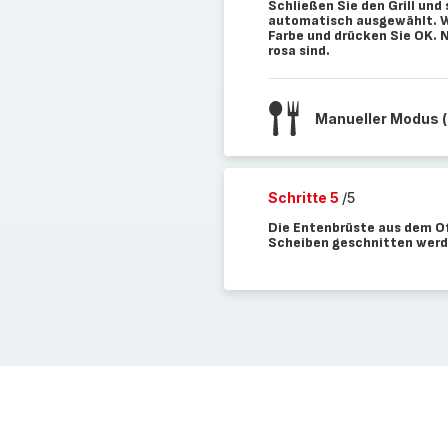
Schließen Sie den Grill und
automatisch ausgewählt. Wäh
Farbe und drücken Sie OK. 
rosa sind.
Manueller Modus (
Schritte 5
/5
Die Entenbrüste aus dem Of
Scheiben geschnitten werde