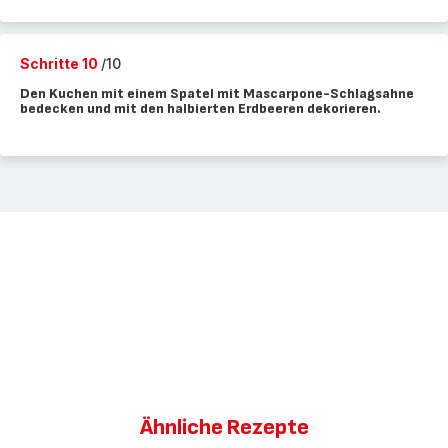
Schritte 10
/10
Den Kuchen mit einem Spatel mit Mascarpone-Schlagsahne
bedecken und mit den halbierten Erdbeeren dekorieren.
Ähnliche Rezepte