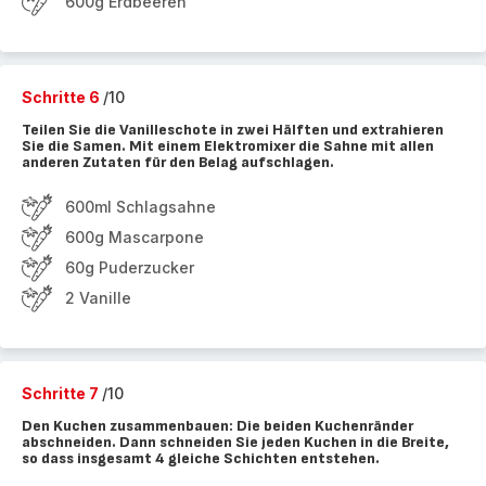
600g Erdbeeren
Schritte 6
/10
Teilen Sie die Vanilleschote in zwei Hälften und extrahieren
Sie die Samen. Mit einem Elektromixer die Sahne mit allen
anderen Zutaten für den Belag aufschlagen.
600ml Schlagsahne
600g Mascarpone
60g Puderzucker
2 Vanille
Schritte 7
/10
Den Kuchen zusammenbauen: Die beiden Kuchenränder
abschneiden. Dann schneiden Sie jeden Kuchen in die Breite,
so dass insgesamt 4 gleiche Schichten entstehen.