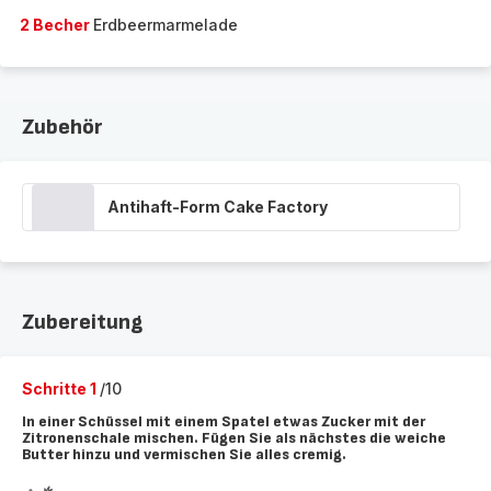
2 Becher
Erdbeermarmelade
Zubehör
Antihaft-Form Cake Factory
Zubereitung
Schritte 1
/10
In einer Schüssel mit einem Spatel etwas Zucker mit der
Zitronenschale mischen. Fügen Sie als nächstes die weiche
Butter hinzu und vermischen Sie alles cremig.