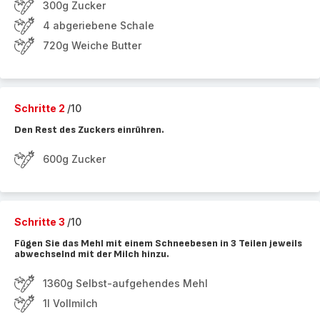
300g Zucker
4 abgeriebene Schale
720g Weiche Butter
Schritte 2
/10
Den Rest des Zuckers einrühren.
600g Zucker
Schritte 3
/10
Fügen Sie das Mehl mit einem Schneebesen in 3 Teilen jeweils
abwechselnd mit der Milch hinzu.
1360g Selbst-aufgehendes Mehl
1l Vollmilch