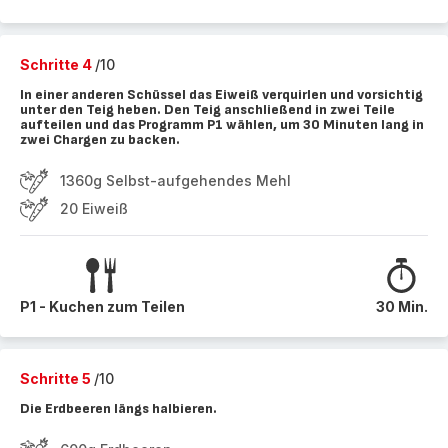
Schritte 4
/10
In einer anderen Schüssel das Eiweiß verquirlen und vorsichtig
unter den Teig heben. Den Teig anschließend in zwei Teile
aufteilen und das Programm P1 wählen, um 30 Minuten lang in
zwei Chargen zu backen.
1360g Selbst-aufgehendes Mehl
20 Eiweiß
P1 - Kuchen zum Teilen
30 Min.
Schritte 5
/10
Die Erdbeeren längs halbieren.