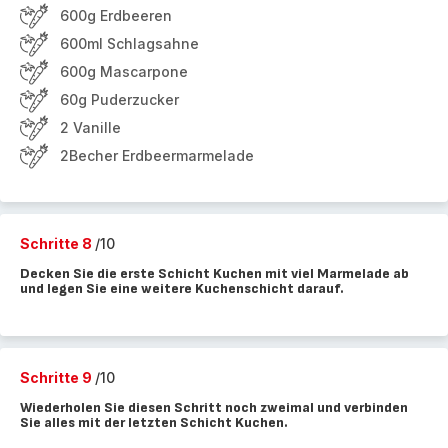
600g Erdbeeren
600ml Schlagsahne
600g Mascarpone
60g Puderzucker
2 Vanille
2Becher Erdbeermarmelade
Schritte 8
/10
Decken Sie die erste Schicht Kuchen mit viel Marmelade ab
und legen Sie eine weitere Kuchenschicht darauf.
Schritte 9
/10
Wiederholen Sie diesen Schritt noch zweimal und verbinden
Sie alles mit der letzten Schicht Kuchen.