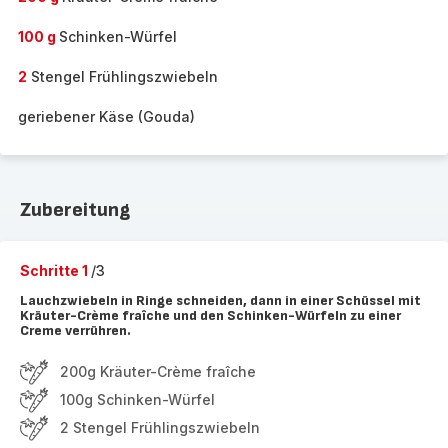
100 g
Schinken-Würfel
2
Stengel Frühlingszwiebeln
geriebener Käse (Gouda)
Zubereitung
Schritte 1
/3
Lauchzwiebeln in Ringe schneiden, dann in einer Schüssel mit
Kräuter-Crème fraîche und den Schinken-Würfeln zu einer
Creme verrühren.
200g Kräuter-Crème fraîche
100g Schinken-Würfel
2 Stengel Frühlingszwiebeln