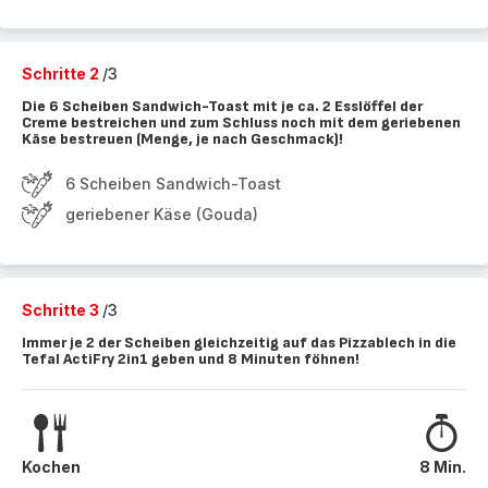
Schritte 2
/3
Die 6 Scheiben Sandwich-Toast mit je ca. 2 Esslöffel der
Creme bestreichen und zum Schluss noch mit dem geriebenen
Käse bestreuen (Menge, je nach Geschmack)!
6 Scheiben Sandwich-Toast
geriebener Käse (Gouda)
Schritte 3
/3
Immer je 2 der Scheiben gleichzeitig auf das Pizzablech in die
Tefal ActiFry 2in1 geben und 8 Minuten föhnen!
Kochen
8 Min.