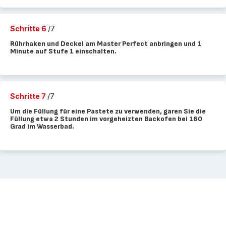
Schritte 6
/7
Rührhaken und Deckel am Master Perfect anbringen und 1
Minute auf Stufe 1 einschalten.
Schritte 7
/7
Um die Füllung für eine Pastete zu verwenden, garen Sie die
Füllung etwa 2 Stunden im vorgeheizten Backofen bei 160
Grad im Wasserbad.