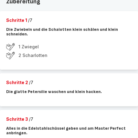
Zubereitung
Schritte 1
/7
Die Zwiebeln und die Schalotten klein schälen und klein
schneiden.
1 Zwiegel
2 Scharlotten
Schritte 2
/7
Die glatte Petersilie waschen und klein hacken.
Schritte 3
/7
Alles in die Edelstahlschüssel geben und am Master Perfect
anbringen.