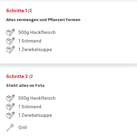
Schritte 1
/2
Alles vermengen und Pflanzerl formen
500g Hackfleisch
1 Schmand
1 Zwiebelsuppe
Schritte 2
/2
Steht alles im Foto
500g Hackfleisch
1 Schmand
1 Zwiebelsuppe
Grill