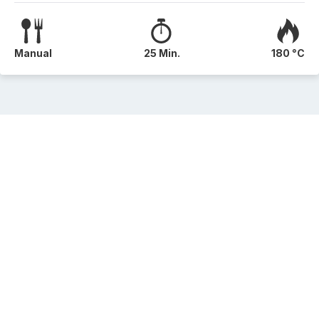
Manual
25 Min.
180 °C