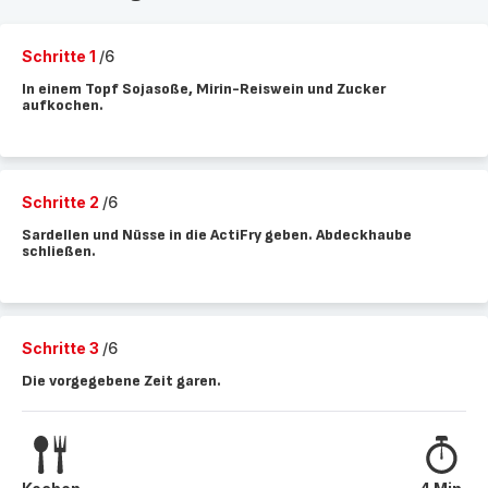
Schritte 1
/6
In einem Topf Sojasoße, Mirin-Reiswein und Zucker
aufkochen.
Schritte 2
/6
Sardellen und Nüsse in die ActiFry geben. Abdeckhaube
schließen.
Schritte 3
/6
Die vorgegebene Zeit garen.