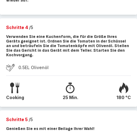
wieder auf.
Schritte 4
/5
Verwenden Sie eine Kuchenform, die für die Größe Ihres
Geräts geeignet ist. Ordnen Sie die Tomaten in der Schüssel
an und beträufeln Sie die Tomatenköpfe mit Olivenöl. Stellen
Sie das Gericht in das Gerät mit dem Teller. Starten Sie den
Kochvorgang.
0.5EL Olivenöl
Cooking
25 Min.
180 °C
Schritte 5
/5
Genießen Sie es mit einer Beilage Ihrer Wahl!