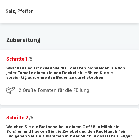
Salz, Pfeffer
Zubereitung
Schritte 1
/5
Waschen und trocknen Sie die Tomaten. Schneiden Sie von
jeder Tomate einen kleinen Deckel ab. Höhlen Sie sie
vorsichtig aus, ohne den Boden zu durchstechen.
2 Große Tomaten für die Füllung
Schritte 2
/5
Weichen Sie die Brotscheibe in einem Gefäß in Milch ein.
Schälen und hacken Sie die Zwiebel und den Knoblauch fein
und geben Sie sie zusammen mit der Milch in das Gefäß. Fügen