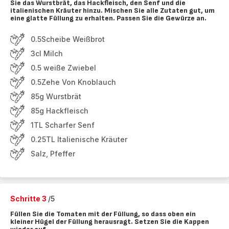
Sie das Wurstbrät, das Hackfleisch, den Senf und die
italienischen Kräuter hinzu. Mischen Sie alle Zutaten gut, um
eine glatte Füllung zu erhalten. Passen Sie die Gewürze an.
0.5Scheibe Weißbrot
3cl Milch
0.5 weiße Zwiebel
0.5Zehe Von Knoblauch
85g Wurstbrät
85g Hackfleisch
1TL Scharfer Senf
0.25TL Italienische Kräuter
Salz, Pfeffer
Schritte 3
/5
Füllen Sie die Tomaten mit der Füllung, so dass oben ein
kleiner Hügel der Füllung herausragt. Setzen Sie die Kappen