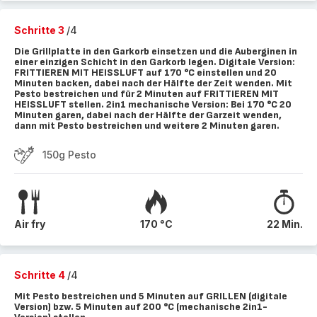
Schritte 3
/4
Die Grillplatte in den Garkorb einsetzen und die Auberginen in
einer einzigen Schicht in den Garkorb legen. Digitale Version:
FRITTIEREN MIT HEISSLUFT auf 170 °C einstellen und 20
Minuten backen, dabei nach der Hälfte der Zeit wenden. Mit
Pesto bestreichen und für 2 Minuten auf FRITTIEREN MIT
HEISSLUFT stellen. 2in1 mechanische Version: Bei 170 °C 20
Minuten garen, dabei nach der Hälfte der Garzeit wenden,
dann mit Pesto bestreichen und weitere 2 Minuten garen.
150g Pesto
Air fry
170 °C
22 Min.
Schritte 4
/4
Mit Pesto bestreichen und 5 Minuten auf GRILLEN (digitale
Version) bzw. 5 Minuten auf 200 °C (mechanische 2in1-