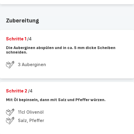
Zubereitung
Schritte 1
/4
Die Auberginen abspülen und in ca. 5 mm dicke Scheiben
schneiden.
3 Auberginen
Schritte 2
/4
Mit Öl bepinseln, dann mit Salz und Pfeffer würzen.
11cl Olivenöl
Salz, Pfeffer