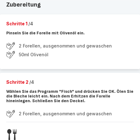
Zubereitung
Schritte 1
/4
Pinseln Sie die Forelle mit Olivenöl ein.
2 Forellen, ausgenommen und gewaschen
50ml Olivenöl
Schritte 2
/4
Wählen Sie das Programm "Fisch" und drücken Sie OK. Ölen Sie
die Bleche leicht ein. Nach dem Erhitzen die Forelle
hineinlegen. Schließen Sie den Deckel.
2 Forellen, ausgenommen und gewaschen