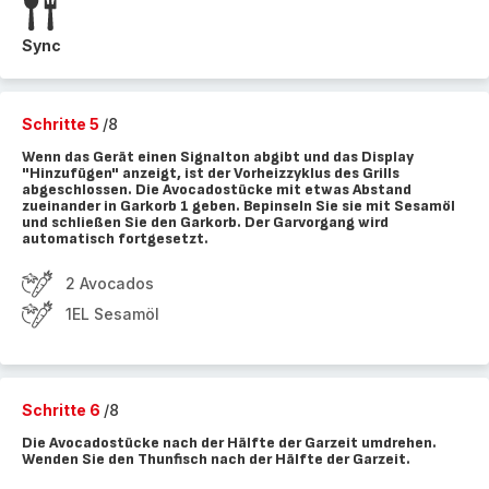
Sync
Schritte 5
/8
Wenn das Gerät einen Signalton abgibt und das Display
"Hinzufügen" anzeigt, ist der Vorheizzyklus des Grills
abgeschlossen. Die Avocadostücke mit etwas Abstand
zueinander in Garkorb 1 geben. Bepinseln Sie sie mit Sesamöl
und schließen Sie den Garkorb. Der Garvorgang wird
automatisch fortgesetzt.
2 Avocados
1EL Sesamöl
Schritte 6
/8
Die Avocadostücke nach der Hälfte der Garzeit umdrehen.
Wenden Sie den Thunfisch nach der Hälfte der Garzeit.