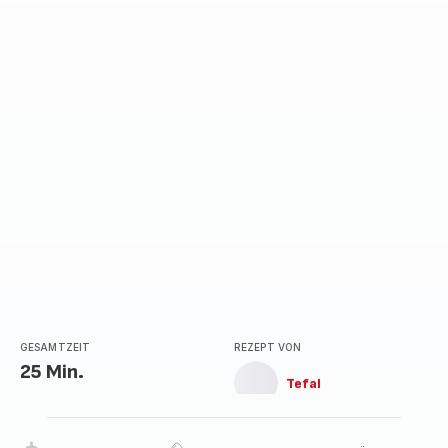
GESAMTZEIT
REZEPT VON
25 Min.
Tefal