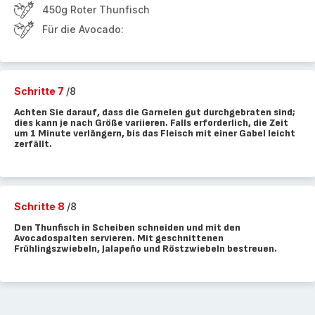
450g Roter Thunfisch
Für die Avocado:
Schritte 7
/8
Achten Sie darauf, dass die Garnelen gut durchgebraten sind;
dies kann je nach Größe variieren. Falls erforderlich, die Zeit
um 1 Minute verlängern, bis das Fleisch mit einer Gabel leicht
zerfällt.
Schritte 8
/8
Den Thunfisch in Scheiben schneiden und mit den
Avocadospalten servieren. Mit geschnittenen
Frühlingszwiebeln, Jalapeño und Röstzwiebeln bestreuen.