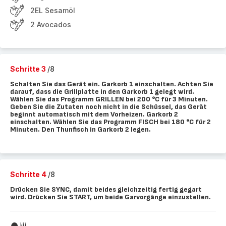
2EL Sesamöl
2 Avocados
Schritte 3
/8
Schalten Sie das Gerät ein. Garkorb 1 einschalten. Achten Sie
darauf, dass die Grillplatte in den Garkorb 1 gelegt wird.
Wählen Sie das Programm GRILLEN bei 200 °C für 3 Minuten.
Geben Sie die Zutaten noch nicht in die Schüssel, das Gerät
beginnt automatisch mit dem Vorheizen. Garkorb 2
einschalten. Wählen Sie das Programm FISCH bei 180 °C für 2
Minuten. Den Thunfisch in Garkorb 2 legen.
Schritte 4
/8
Drücken Sie SYNC, damit beides gleichzeitig fertig gegart
wird. Drücken Sie START, um beide Garvorgänge einzustellen.