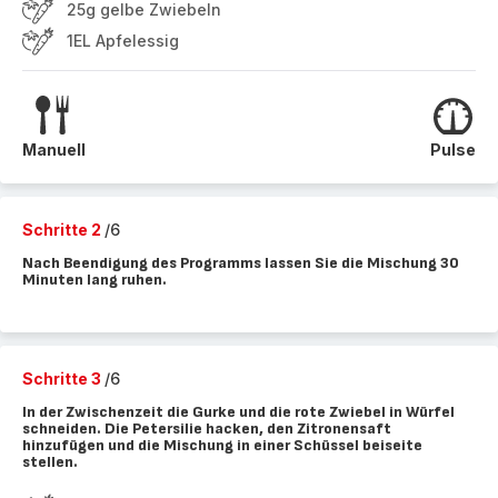
25g gelbe Zwiebeln
1EL Apfelessig
Manuell
Pulse
Schritte 2
/6
Nach Beendigung des Programms lassen Sie die Mischung 30
Minuten lang ruhen.
Schritte 3
/6
In der Zwischenzeit die Gurke und die rote Zwiebel in Würfel
schneiden. Die Petersilie hacken, den Zitronensaft
hinzufügen und die Mischung in einer Schüssel beiseite
stellen.