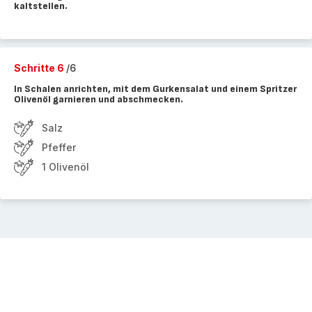
kaltstellen.
Schritte 6
/6
In Schalen anrichten, mit dem Gurkensalat und einem Spritzer
Olivenöl garnieren und abschmecken.
Salz
Pfeffer
1 Olivenöl