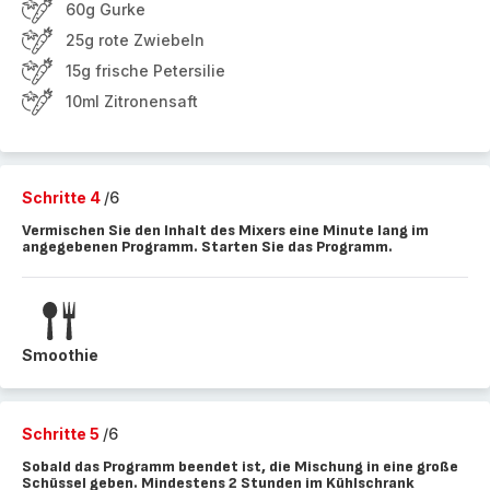
60g Gurke
25g rote Zwiebeln
15g frische Petersilie
10ml Zitronensaft
Schritte 4
/6
Vermischen Sie den Inhalt des Mixers eine Minute lang im
angegebenen Programm. Starten Sie das Programm.
Smoothie
Schritte 5
/6
Sobald das Programm beendet ist, die Mischung in eine große
Schüssel geben. Mindestens 2 Stunden im Kühlschrank