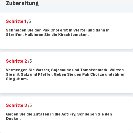
Zubereitung
Schritte 1
/5
Schneiden Sie den Pak Choi erst in Viertel und dann in
Streifen. Halbieren Sie die Kirschtomaten.
Schritte 2
/5
Vermengen Sie Wasser, Sojasauce und Tomatenmark. Würzen
Sie mit Salz und Pfeffer. Geben Sie den Pak Choi zu und rühren
Sie gut um.
Schritte 3
/5
Geben Sie die Zutaten in die ActiFry. Schließen Sie den
Deckel.