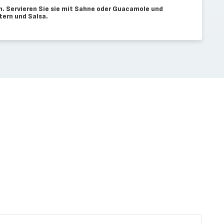
en. Servieren Sie sie mit Sahne oder Guacamole und
tern und Salsa.