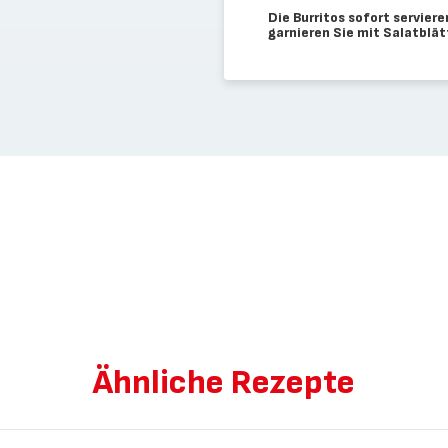
Die Burritos sofort servier
garnieren Sie mit Salatblät
Ähnliche Rezepte