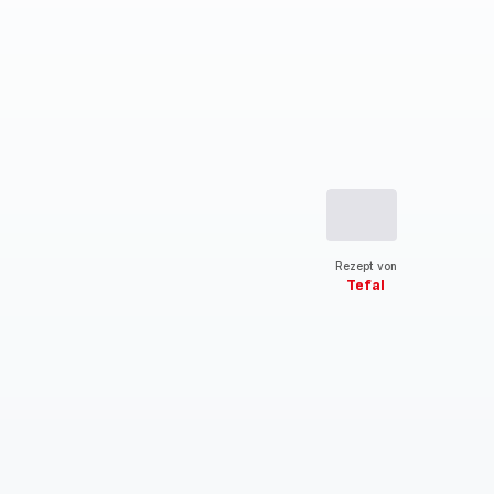
Rezept von
Tefal