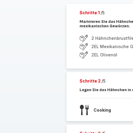
Schritte 1
/5
Marinieren Sie das Hähnche
mexikanischen Gewürzen.
2 Hähnchenbrustfile
2EL Mexikanische 
2EL Olivenöl
Schritte 2
/5
Legen Sie das Hähnchen in 
Cooking