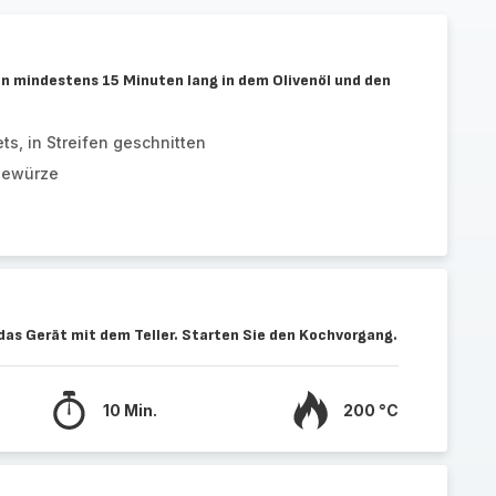
n mindestens 15 Minuten lang in dem Olivenöl und den
ts, in Streifen geschnitten
Gewürze
das Gerät mit dem Teller. Starten Sie den Kochvorgang.
10 Min.
200 °C