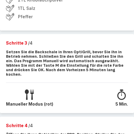
1TL Salz
Pfeffer
Schritte 3
/4
Setzen Sie die Backschale in Ihren OptiGrill, bevor Sie ihn in
Betrieb nehmen. Schließen Sie den Grill und schalten Sie ihn
ein. Das Programm Manuell wird automatisch ausgewählt.
Wählen Sie mit der Taste M die Einstellung für die rote Farbe
und drücken Sie OK. Nach dem Vorheizen 5 Minuten lang
kochen.
Manueller Modus (rot)
5 Min.
Schritte 4
/4