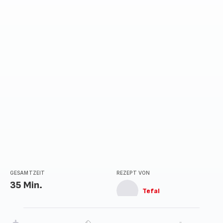
GESAMTZEIT
REZEPT VON
35 Min.
Tefal