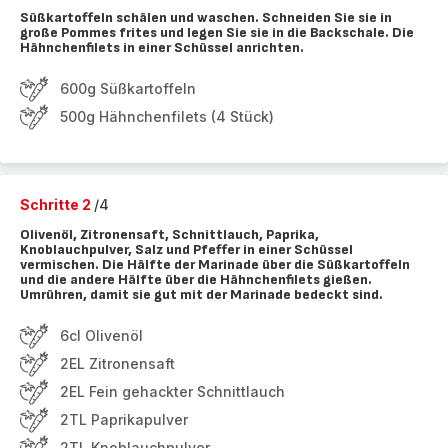
Süßkartoffeln schälen und waschen. Schneiden Sie sie in
große Pommes frites und legen Sie sie in die Backschale. Die
Hähnchenfilets in einer Schüssel anrichten.
600g Süßkartoffeln
500g Hähnchenfilets (4 Stück)
Schritte 2
/4
Olivenöl, Zitronensaft, Schnittlauch, Paprika,
Knoblauchpulver, Salz und Pfeffer in einer Schüssel
vermischen. Die Hälfte der Marinade über die Süßkartoffeln
und die andere Hälfte über die Hähnchenfilets gießen.
Umrühren, damit sie gut mit der Marinade bedeckt sind.
6cl Olivenöl
2EL Zitronensaft
2EL Fein gehackter Schnittlauch
2TL Paprikapulver
2TL Knoblauchpulver