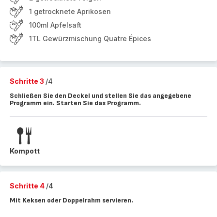
1 getrocknete Aprikosen
100ml Apfelsaft
1TL Gewürzmischung Quatre Épices
Schritte 3
/4
Schließen Sie den Deckel und stellen Sie das angegebene
Programm ein. Starten Sie das Programm.
Kompott
Schritte 4
/4
Mit Keksen oder Doppelrahm servieren.