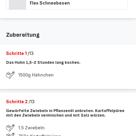
Flex Schneebesen
Zubereitung
Schritte 1
/13
Das Huhn 1,5-2 Stunden lang kochen.
1500g Hähnchen
Schritte 2
/13
Gewürfelte Zwiebeln in Pflanzenöl anbraten. Kartoffelpüree
mit den Zwiebeln vermischen und mit Salz würzen.
1.5 Zwiebeln