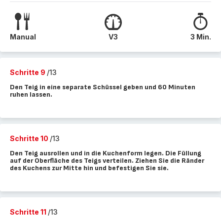
Manual
V3
3 Min.
Schritte 9
/13
Den Teig in eine separate Schüssel geben und 60 Minuten
ruhen lassen.
Schritte 10
/13
Den Teig ausrollen und in die Kuchenform legen. Die Füllung
auf der Oberfläche des Teigs verteilen. Ziehen Sie die Ränder
des Kuchens zur Mitte hin und befestigen Sie sie.
Schritte 11
/13