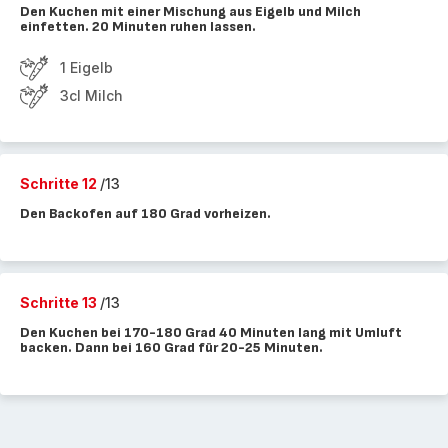
Den Kuchen mit einer Mischung aus Eigelb und Milch
einfetten. 20 Minuten ruhen lassen.
1 Eigelb
3cl Milch
Schritte 12
/13
Den Backofen auf 180 Grad vorheizen.
Schritte 13
/13
Den Kuchen bei 170-180 Grad 40 Minuten lang mit Umluft
backen. Dann bei 160 Grad für 20-25 Minuten.