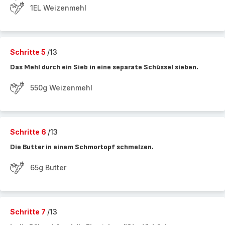
1EL Weizenmehl
Schritte 5
/13
Das Mehl durch ein Sieb in eine separate Schüssel sieben.
550g Weizenmehl
Schritte 6
/13
Die Butter in einem Schmortopf schmelzen.
65g Butter
Schritte 7
/13