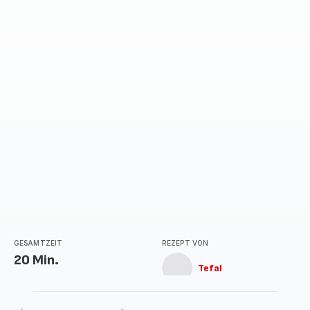
GESAMTZEIT
REZEPT VON
20 Min.
Tefal