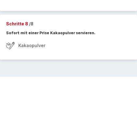
Schritte 8
/8
Sofort mit einer Prise Kakaopulver servieren.
Kakaopulver