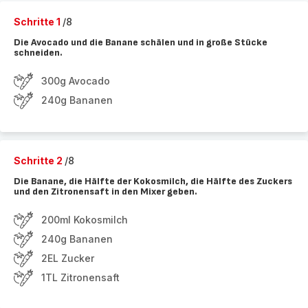
Schritte 1
/8
Die Avocado und die Banane schälen und in große Stücke
schneiden.
300g Avocado
240g Bananen
Schritte 2
/8
Die Banane, die Hälfte der Kokosmilch, die Hälfte des Zuckers
und den Zitronensaft in den Mixer geben.
200ml Kokosmilch
240g Bananen
2EL Zucker
1TL Zitronensaft