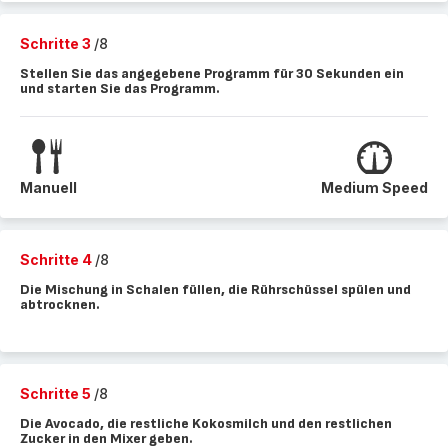
Schritte 3
/8
Stellen Sie das angegebene Programm für 30 Sekunden ein
und starten Sie das Programm.
Manuell
Medium Speed
Schritte 4
/8
Die Mischung in Schalen füllen, die Rührschüssel spülen und
abtrocknen.
Schritte 5
/8
Die Avocado, die restliche Kokosmilch und den restlichen
Zucker in den Mixer geben.