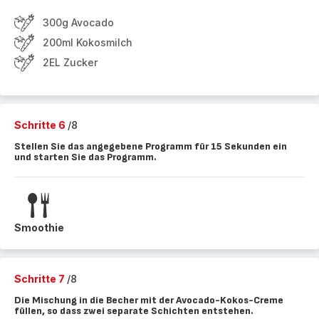
300g Avocado
200ml Kokosmilch
2EL Zucker
Schritte 6
/8
Stellen Sie das angegebene Programm für 15 Sekunden ein
und starten Sie das Programm.
Smoothie
Schritte 7
/8
Die Mischung in die Becher mit der Avocado-Kokos-Creme
füllen, so dass zwei separate Schichten entstehen.