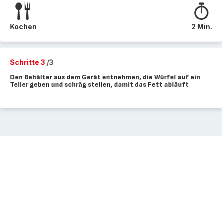
Kochen
2 Min.
Schritte 3
/3
Den Behälter aus dem Gerät entnehmen, die Würfel auf ein
Teller geben und schräg stellen, damit das Fett abläuft