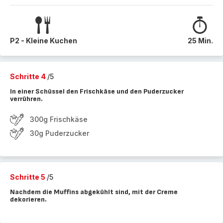
P2 - Kleine Kuchen
25 Min.
Schritte 4
/5
In einer Schüssel den Frischkäse und den Puderzucker
verrühren.
300g Frischkäse
30g Puderzucker
Schritte 5
/5
Nachdem die Muffins abgekühlt sind, mit der Creme
dekorieren.