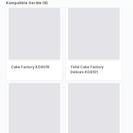
Kompatible Geräte (6)
Cake Factory KD8018
Tefal Cake Factory
Délices KD8101