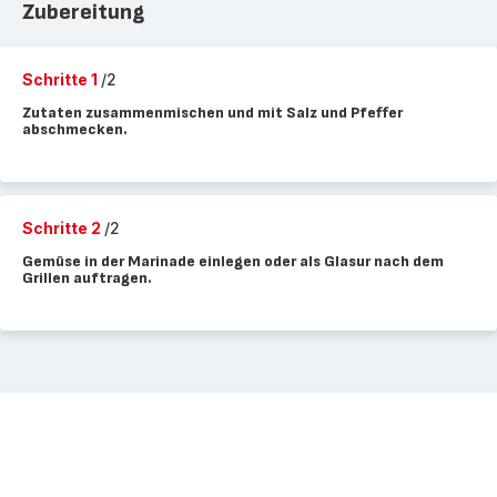
Zubereitung
Schritte 1
/2
Zutaten zusammenmischen und mit Salz und Pfeffer
abschmecken.
Schritte 2
/2
Gemüse in der Marinade einlegen oder als Glasur nach dem
Grillen auftragen.