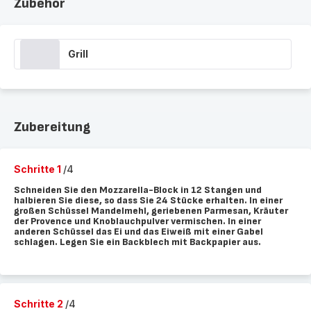
Zubehör
Grill
Zubereitung
Schritte 1
/4
Schneiden Sie den Mozzarella-Block in 12 Stangen und
halbieren Sie diese, so dass Sie 24 Stücke erhalten. In einer
großen Schüssel Mandelmehl, geriebenen Parmesan, Kräuter
der Provence und Knoblauchpulver vermischen. In einer
anderen Schüssel das Ei und das Eiweiß mit einer Gabel
schlagen. Legen Sie ein Backblech mit Backpapier aus.
Schritte 2
/4