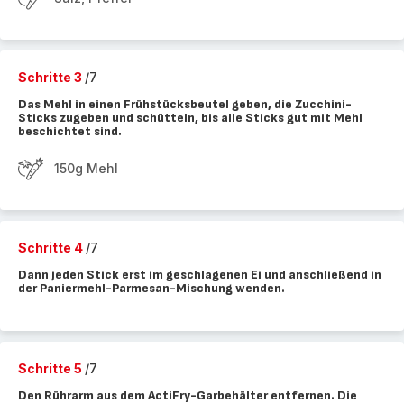
Schritte 3
/7
Das Mehl in einen Frühstücksbeutel geben, die Zucchini-
Sticks zugeben und schütteln, bis alle Sticks gut mit Mehl
beschichtet sind.
150g Mehl
Schritte 4
/7
Dann jeden Stick erst im geschlagenen Ei und anschließend in
der Paniermehl-Parmesan-Mischung wenden.
Schritte 5
/7
Den Rührarm aus dem ActiFry-Garbehälter entfernen. Die