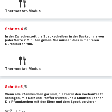
Thermostat-Modus
Schritte 4
/5
In der Zwischenzeit die Speckscheiben in der Backschale von
jeder Seite 2 Minuten grillen. Sie müssen dies in mehreren
Durchläufen tun.
Thermostat-Modus
Schritte 5
/5
Wenn alle Pfannkuchen gar sind, die Eier in den Kochaufsatz
schlagen, mit Salz und Pfeffer würzen und 3 Minuten kochen.
Die Pfannkuchen mit den Eiern und dem Speck servieren.
4 Eier