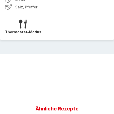
Salz, Pfeffer
Thermostat-Modus
Ähnliche Rezepte