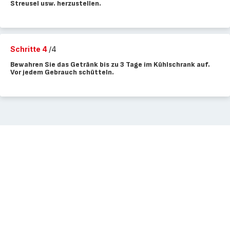
Streusel usw. herzustellen.
Schritte 4
/4
Bewahren Sie das Getränk bis zu 3 Tage im Kühlschrank auf.
Vor jedem Gebrauch schütteln.