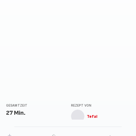
GESAMTZEIT
REZEPT VON
27 Min.
Tefal