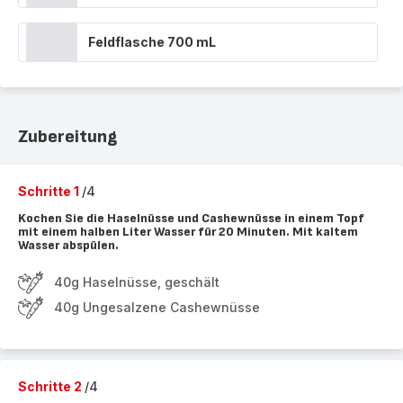
Feldflasche 700 mL
Zubereitung
Schritte 1
/4
Kochen Sie die Haselnüsse und Cashewnüsse in einem Topf
mit einem halben Liter Wasser für 20 Minuten. Mit kaltem
Wasser abspülen.
40g Haselnüsse, geschält
40g Ungesalzene Cashewnüsse
Schritte 2
/4