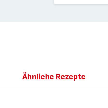
Ähnliche Rezepte