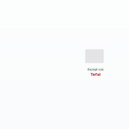
Rezept von
Tefal