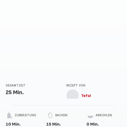
GESAMTZEIT
REZEPT VON
25 Min.
Tefal
ZUBEREITUNG
BACKEN
ABKÜHLEN
10 Min.
15 Min.
0 Min.