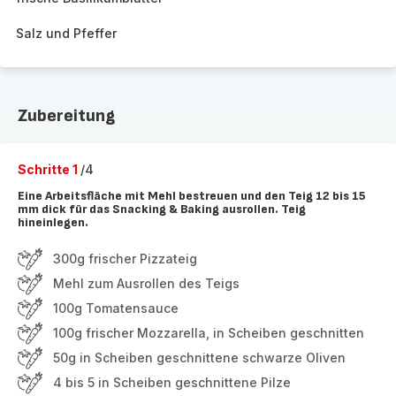
Salz und Pfeffer
Zubereitung
Schritte 1
/4
Eine Arbeitsfläche mit Mehl bestreuen und den Teig 12 bis 15
mm dick für das Snacking & Baking ausrollen. Teig
hineinlegen.
300g frischer Pizzateig
Mehl zum Ausrollen des Teigs
100g Tomatensauce
100g frischer Mozzarella, in Scheiben geschnitten
50g in Scheiben geschnittene schwarze Oliven
4 bis 5 in Scheiben geschnittene Pilze