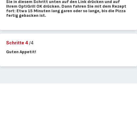
Sie in diesem Schritt unten auf den Link drücken und auf
Ihrem OptiGrill OK drücken. Dann fahren Sie mit dem Rezept
fort: Etwa 15 Minuten lang garen oder so lange, bis die Pizza
fertig gebacken ist.
Schritte 4
/4
Guten Appetit!