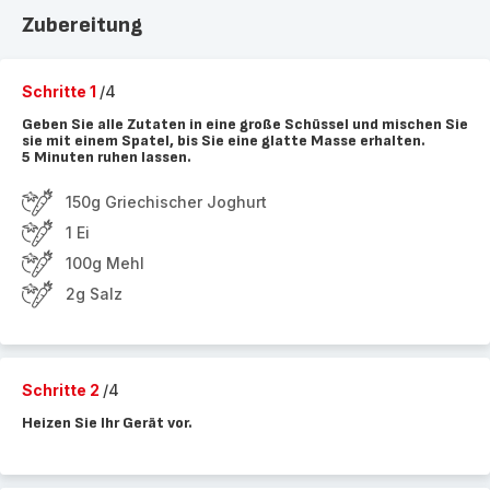
Zubereitung
Schritte 1
/4
Geben Sie alle Zutaten in eine große Schüssel und mischen Sie
sie mit einem Spatel, bis Sie eine glatte Masse erhalten.
5 Minuten ruhen lassen.
150g Griechischer Joghurt
1 Ei
100g Mehl
2g Salz
Schritte 2
/4
Heizen Sie Ihr Gerät vor.