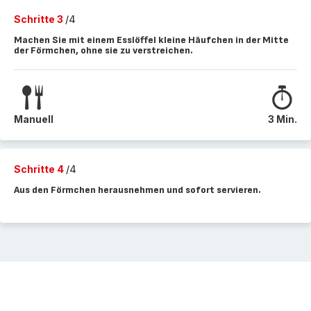
Schritte 3
/4
Machen Sie mit einem Esslöffel kleine Häufchen in der Mitte
der Förmchen, ohne sie zu verstreichen.
Manuell
3 Min.
Schritte 4
/4
Aus den Förmchen herausnehmen und sofort servieren.