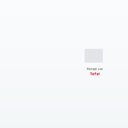
Rezept von
Tefal