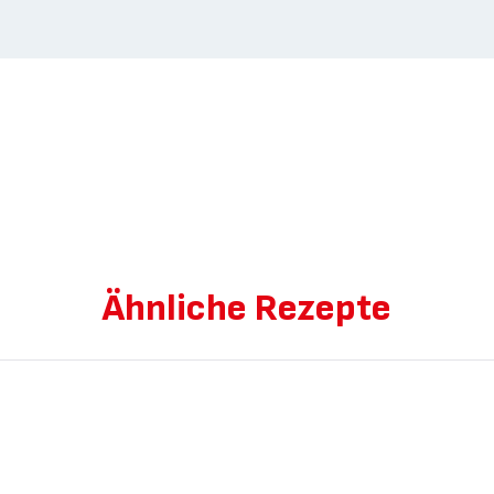
Ähnliche Rezepte