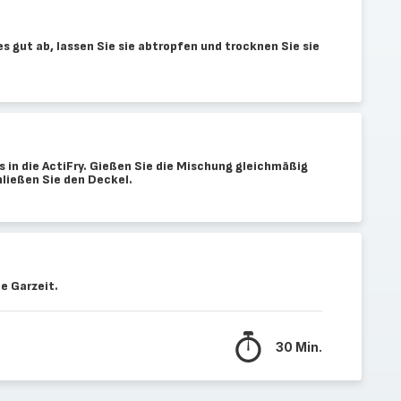
s gut ab, lassen Sie sie abtropfen und trocknen Sie sie
 in die ActiFry. Gießen Sie die Mischung gleichmäßig
hließen Sie den Deckel.
e Garzeit.
30 Min.