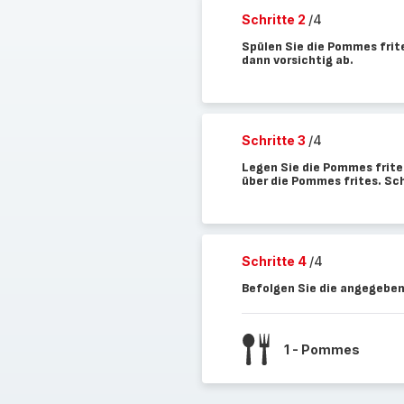
Schritte 2
/4
Spülen Sie die Pommes frite
dann vorsichtig ab.
Schritte 3
/4
Legen Sie die Pommes frites
über die Pommes frites. Sc
Schritte 4
/4
Befolgen Sie die angegeben
1 - Pommes