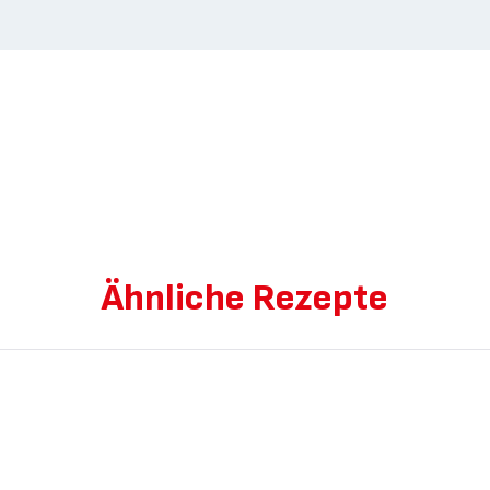
Ähnliche Rezepte