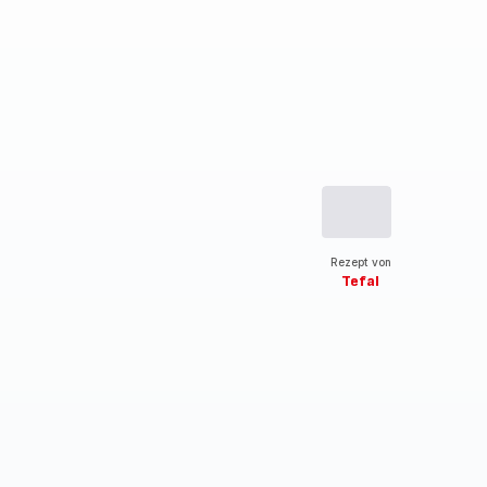
Rezept von
Tefal