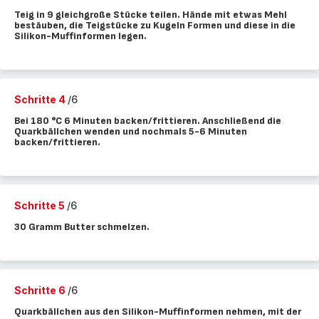
Teig in 9 gleichgroße Stücke teilen. Hände mit etwas Mehl
bestäuben, die Teigstücke zu Kugeln Formen und diese in die
Silikon-Muffinformen legen.
Schritte 4
/6
Bei 180 °C 6 Minuten backen/frittieren. Anschließend die
Quarkbällchen wenden und nochmals 5-6 Minuten
backen/frittieren.
Schritte 5
/6
30 Gramm Butter schmelzen.
Schritte 6
/6
Quarkbällchen aus den Silikon-Muffinformen nehmen, mit der