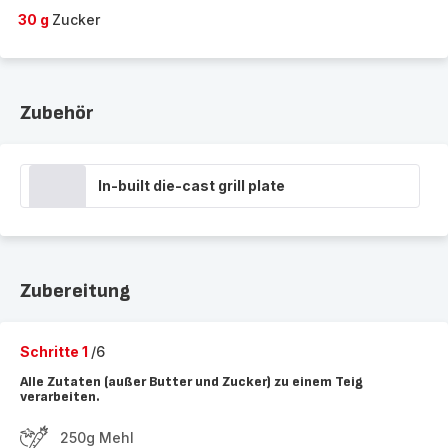
30 g
Zucker
Zubehör
In-built die-cast grill plate
Zubereitung
Schritte 1
/6
Alle Zutaten (außer Butter und Zucker) zu einem Teig
verarbeiten.
250g Mehl