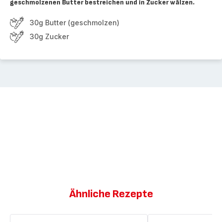
geschmolzenen Butter bestreichen und in Zucker wälzen.
30g Butter (geschmolzen)
30g Zucker
Ähnliche Rezepte
Quarkbällchen
Quarkbällchen