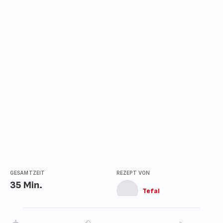
GESAMTZEIT
REZEPT VON
35 Min.
Tefal