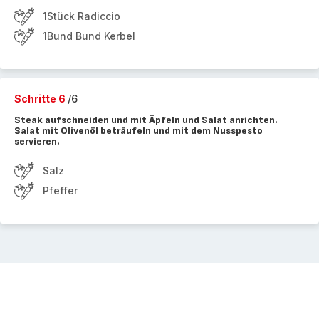
1Stück Radiccio
1Bund Bund Kerbel
Schritte 6
/6
Steak aufschneiden und mit Äpfeln und Salat anrichten.
Salat mit Olivenöl beträufeln und mit dem Nusspesto
servieren.
Salz
Pfeffer