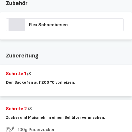
Zubehör
Flex Schneebesen
Zubereitung
Schritte 1
/8
Den Backofen auf 200 °C vorheizen.
Schritte 2
/8
Zucker und Maismehl in einem Behälter vermischen.
100g Puderzucker