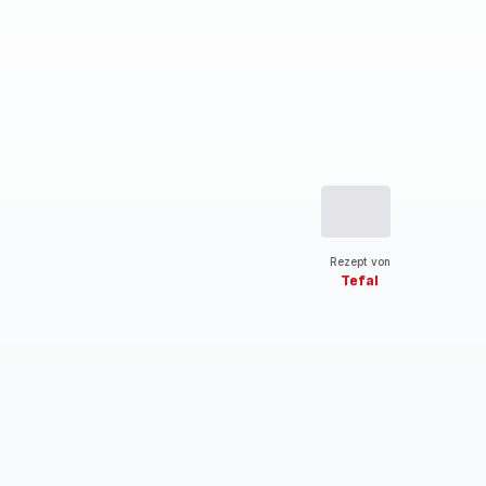
Rezept von
Tefal