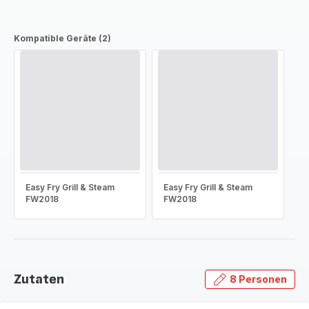
Kompatible Geräte (2)
Easy Fry Grill & Steam
Easy Fry Grill & Steam
FW2018
FW2018
Zutaten
8 Personen