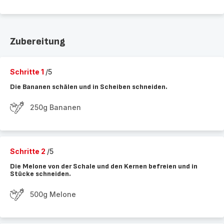
Zubereitung
Schritte 1
/5
Die Bananen schälen und in Scheiben schneiden.
250g Bananen
Schritte 2
/5
Die Melone von der Schale und den Kernen befreien und in
Stücke schneiden.
500g Melone