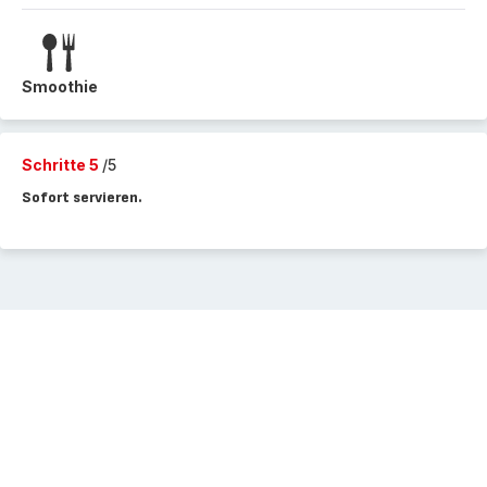
Smoothie
Schritte 5
/5
Sofort servieren.