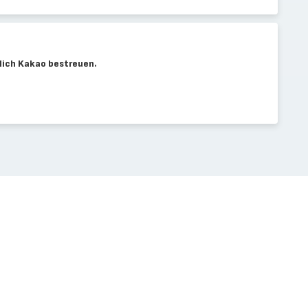
hlich Kakao bestreuen.