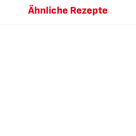
Ähnliche Rezepte