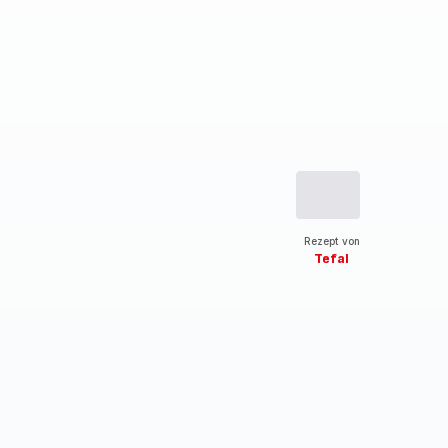
Rezept von
Tefal