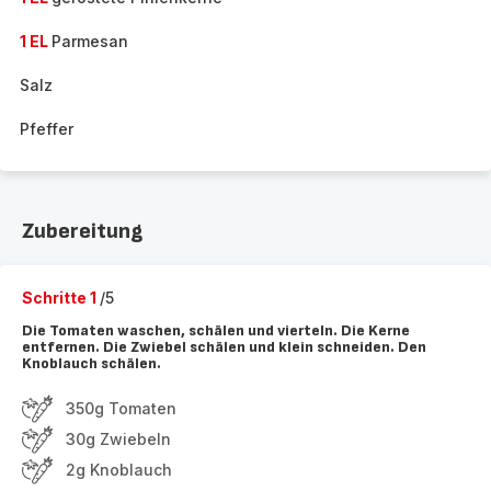
1 EL
Parmesan
Salz
Pfeffer
Zubereitung
Schritte 1
/5
Die Tomaten waschen, schälen und vierteln. Die Kerne
entfernen. Die Zwiebel schälen und klein schneiden. Den
Knoblauch schälen.
350g Tomaten
30g Zwiebeln
2g Knoblauch