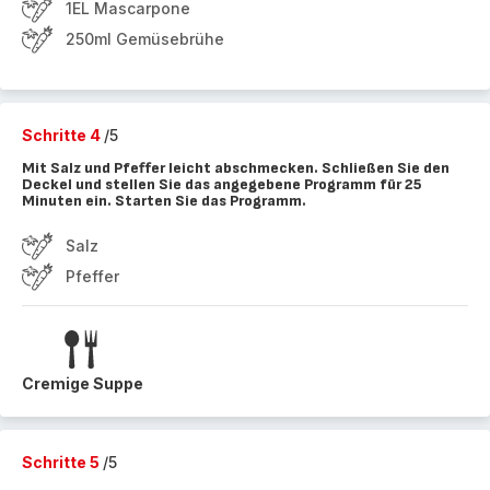
1EL Mascarpone
250ml Gemüsebrühe
Schritte 4
/5
Mit Salz und Pfeffer leicht abschmecken. Schließen Sie den
Deckel und stellen Sie das angegebene Programm für 25
Minuten ein. Starten Sie das Programm.
Salz
Pfeffer
Cremige Suppe
Schritte 5
/5