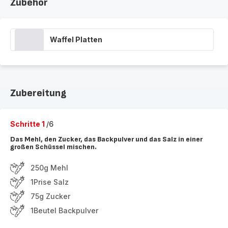
Zubehör
Waffel Platten
Zubereitung
Schritte 1
/6
Das Mehl, den Zucker, das Backpulver und das Salz in einer
großen Schüssel mischen.
250g Mehl
1Prise Salz
75g Zucker
1Beutel Backpulver