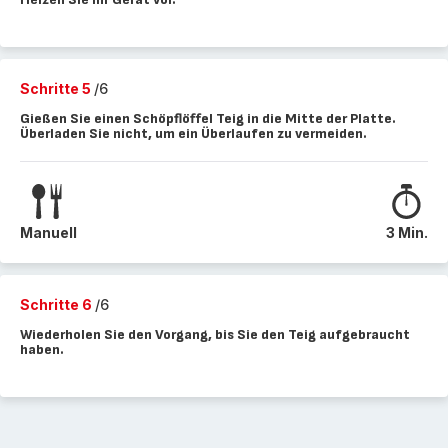
Schritte 5
/6
Gießen Sie einen Schöpflöffel Teig in die Mitte der Platte.
Überladen Sie nicht, um ein Überlaufen zu vermeiden.
Manuell
3 Min.
Schritte 6
/6
Wiederholen Sie den Vorgang, bis Sie den Teig aufgebraucht
haben.