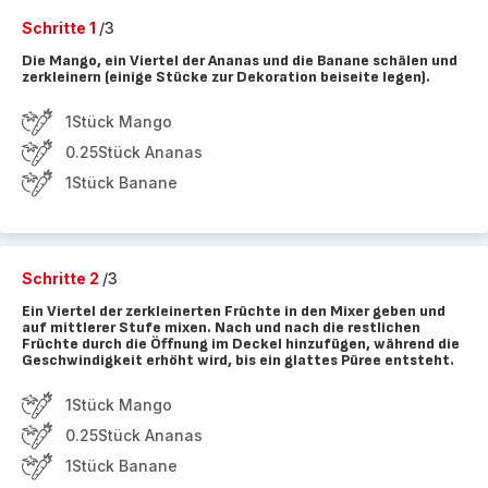
Schritte 1
/3
Die Mango, ein Viertel der Ananas und die Banane schälen und
zerkleinern (einige Stücke zur Dekoration beiseite legen).
1Stück Mango
0.25Stück Ananas
1Stück Banane
Schritte 2
/3
Ein Viertel der zerkleinerten Früchte in den Mixer geben und
auf mittlerer Stufe mixen. Nach und nach die restlichen
Früchte durch die Öffnung im Deckel hinzufügen, während die
Geschwindigkeit erhöht wird, bis ein glattes Püree entsteht.
1Stück Mango
0.25Stück Ananas
1Stück Banane