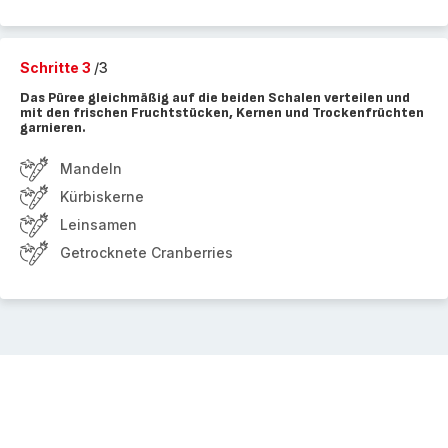
Schritte 3
/3
Das Püree gleichmäßig auf die beiden Schalen verteilen und
mit den frischen Fruchtstücken, Kernen und Trockenfrüchten
garnieren.
Mandeln
Kürbiskerne
Leinsamen
Getrocknete Cranberries