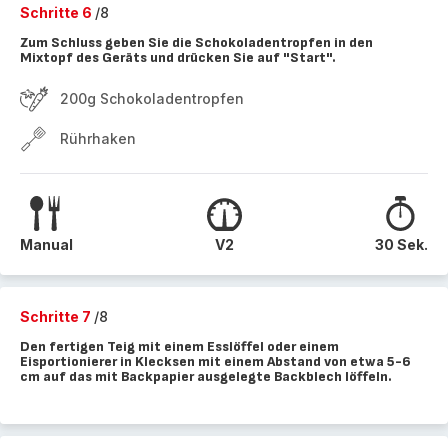
Schritte 6
/8
Zum Schluss geben Sie die Schokoladentropfen in den
Mixtopf des Geräts und drücken Sie auf "Start".
200g Schokoladentropfen
Rührhaken
Manual
V2
30 Sek.
Schritte 7
/8
Den fertigen Teig mit einem Esslöffel oder einem
Eisportionierer in Klecksen mit einem Abstand von etwa 5-6
cm auf das mit Backpapier ausgelegte Backblech löffeln.