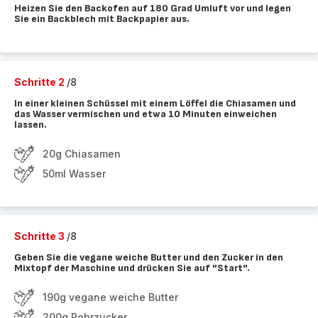
Heizen Sie den Backofen auf 180 Grad Umluft vor und legen
Sie ein Backblech mit Backpapier aus.
Schritte 2
/8
In einer kleinen Schüssel mit einem Löffel die Chiasamen und
das Wasser vermischen und etwa 10 Minuten einweichen
lassen.
20g Chiasamen
50ml Wasser
Schritte 3
/8
Geben Sie die vegane weiche Butter und den Zucker in den
Mixtopf der Maschine und drücken Sie auf "Start".
190g vegane weiche Butter
200g Rohrzucker