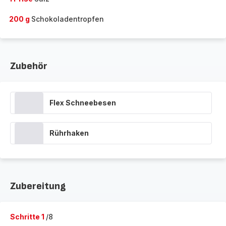
200 g
Schokoladentropfen
Zubehör
Flex Schneebesen
Rührhaken
Zubereitung
Schritte 1
/8