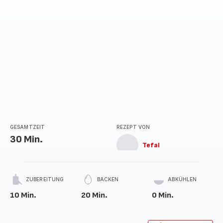
GESAMTZEIT
REZEPT VON
30 Min.
Tefal
ZUBEREITUNG
BACKEN
ABKÜHLEN
10 Min.
20 Min.
0 Min.