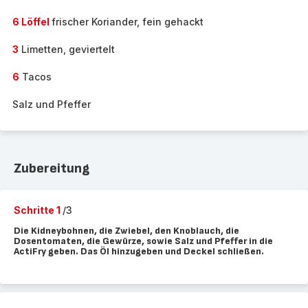
6 Löffel
frischer Koriander, fein gehackt
3
Limetten, geviertelt
6
Tacos
Salz und Pfeffer
Zubereitung
Schritte 1
/3
Die Kidneybohnen, die Zwiebel, den Knoblauch, die
Dosentomaten, die Gewürze, sowie Salz und Pfeffer in die
ActiFry geben. Das Öl hinzugeben und Deckel schließen.