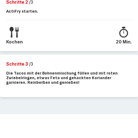
Schritte 2
/3
ActiFry starten.
Kochen
20 Min.
Schritte 3
/3
Die Tacos mit der Bohnenmischung füllen und mit roten
Zwiebelringen, etwas Feta und gehackten Koriander
garnieren. Reinbeißen und genießen!