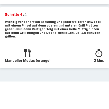
Schritte 4
/4
Wichtig vor der ersten Befüllung und jeder weiteren etwas öl
mit einem Pinsel auf denn oberen und unteren Grill Platten
geben .Nun denn Vertigen Teig mit einer Kelle Mittig hinten
auf denn Grill bringen und Deckel schließen. Ca. 1,5 Minuten
grillen.
Manueller Modus (orange)
2 Min.