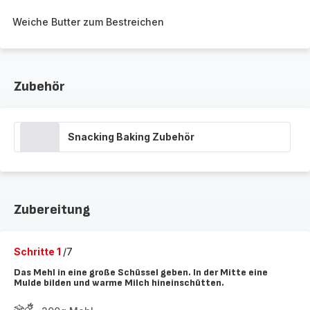
Weiche Butter zum Bestreichen
Zubehör
Snacking Baking Zubehör
Zubereitung
Schritte 1
/7
Das Mehl in eine große Schüssel geben. In der Mitte eine
Mulde bilden und warme Milch hineinschütten.